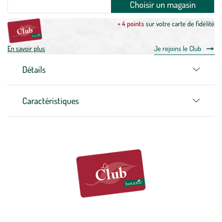
Choisir un magasin
+ 4 points
sur votre carte de fidélité
En savoir plus
Je rejoins le Club
Détails
Caractéristiques