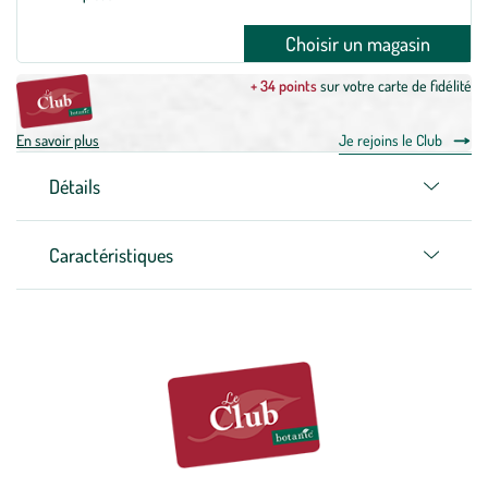
Choisir un magasin
+ 34 points
sur votre carte de fidélité
En savoir plus
Je rejoins le Club
Détails
Caractéristiques