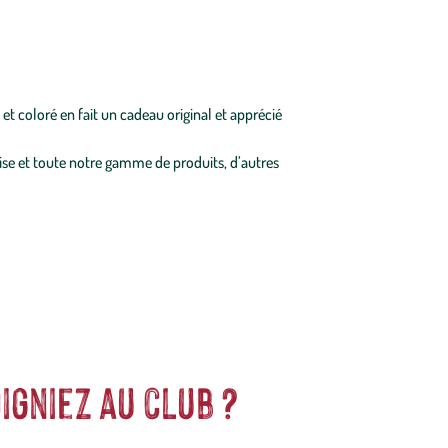
et coloré en fait un cadeau original et apprécié
e et toute notre gamme de produits, d’autres
igniez au club ?