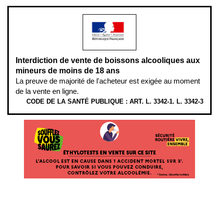
Interdiction de vente de boissons alcooliques aux
mineurs de moins de 18 ans
La preuve de majorité de l'acheteur est exigée au moment
de la vente en ligne.
CODE DE LA SANTÉ PUBLIQUE : ART. L. 3342-1. L. 3342-3
ÉTHYLOTESTS EN VENTE SUR CE SITE. L’ALCOOL EST EN CAUSE