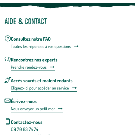
Aide & contact
Consultez notre FAQ
Toutes les répons
es à vos questions
Rencontrez nos experts
Prendre rendez-vous
Accès sourds et malentendants
Cliquez-ici pour accéder au service
Écrivez-nous
Nous envoyer un petit mot
Contactez-nous
09 70 83 74 74