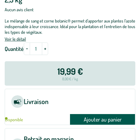
Aucun avis client
Le mélange de sang et corne botanic® permet d'apporter aux plantes l’azote
indispensable à leur croissance. Idéal pour la plantation et l'entretien de tous
les types de végétaux.
Voir le détail
-
+
Quantité
19,99 €
8,00 € / kg
Livraison
Ajouter au panier
Disponible
Retrait en magasin