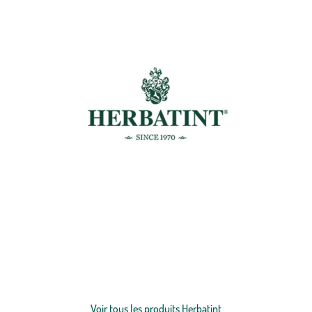
La marque Herbatint a été créée par l'herboriste Michele Albergo,
dont les grandes connaissances en herbes médicinales ont permis de
développer des colorations aux extraits végétaux et avec un très
faible pourcentage d'ingrédients chimiques. Herbatint est depuis de
nombreuses années, l'alternative la plus naturelle pour les
Voir plus
colorations permanentes.
Voir tous les produits Herbatint