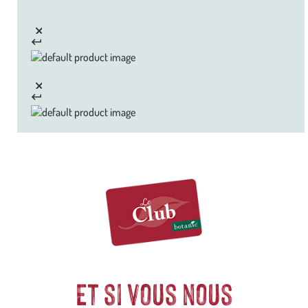
Et si vous nous