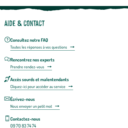
Aide & contact
Consultez notre FAQ
Toutes les répons
es à vos questions
Rencontrez nos experts
Prendre rendez-vous
Accès sourds et malentendants
Cliquez-ici pour accéder au service
Écrivez-nous
Nous envoyer un petit mot
Contactez-nous
09 70 83 74 74