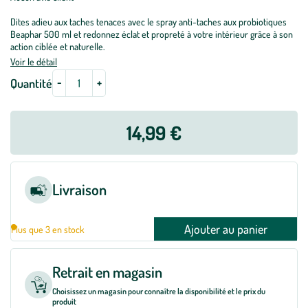
Dites adieu aux taches tenaces avec le spray anti-taches aux probiotiques
Beaphar 500 ml et redonnez éclat et propreté à votre intérieur grâce à son
action ciblée et naturelle.
Voir le détail
-
+
Quantité
14,99 €
Livraison
Ajouter au panier
Plus que 3 en stock
Retrait en magasin
Choisissez un magasin pour connaître la disponibilité et le prix du
produit