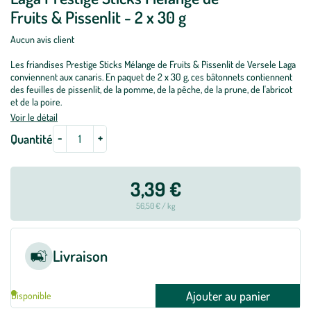
Fruits & Pissenlit - 2 x 30 g
Aucun avis client
Les friandises Prestige Sticks Mélange de Fruits & Pissenlit de Versele Laga
conviennent aux canaris. En paquet de 2 x 30 g, ces bâtonnets contiennent
des feuilles de pissenlit, de la pomme, de la pêche, de la prune, de l'abricot
et de la poire.
Voir le détail
-
+
Quantité
3,39 €
56,50 € / kg
Livraison
Ajouter au panier
Disponible