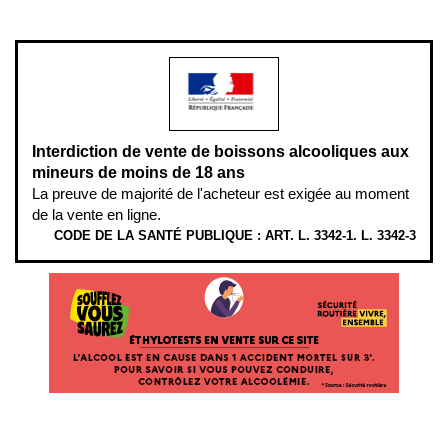
modération.
Interdiction de vente de boissons alcooliques aux
mineurs de moins de 18 ans
La preuve de majorité de l'acheteur est exigée au moment
de la vente en ligne.
CODE DE LA SANTÉ PUBLIQUE : ART. L. 3342-1. L. 3342-3
ÉTHYLOTESTS EN VENTE SUR CE SITE. L’ALCOOL EST EN CAUSE