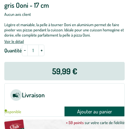
gris Ooni - 17 cm
Aucun avis client
Légère et maniable, la pelle à tourner Ooni en aluminium permet de faire
pivoter vos pizzas pendant la cuisson. Idéale pour une cuisson homogène et
dorée, elle complète parfaitement la pelle à pizza Ooni.
Voir le détail
-
+
Quantité
59,99 €
Livraison
Ajouter au panier
Disponible
+ 59 points
sur votre carte de fidélité