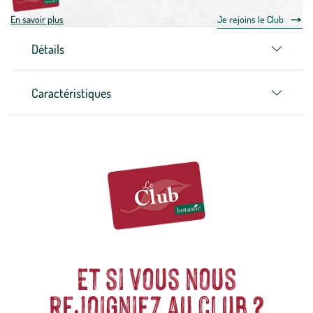
En savoir plus
Je rejoins le Club
Détails
Caractéristiques
Et si vous nous
rejoigniez au club ?