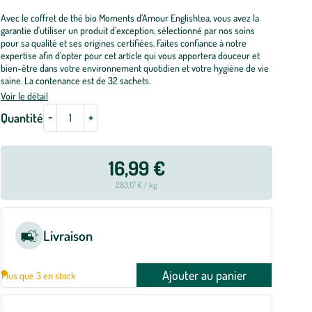
Avec le coffret de thé bio Moments d'Amour Englishtea, vous avez la
garantie d'utiliser un produit d'exception, sélectionné par nos soins
pour sa qualité et ses origines certifiées. Faites confiance à notre
expertise afin d'opter pour cet article qui vous apportera douceur et
bien-être dans votre environnement quotidien et votre hygiène de vie
saine. La contenance est de 32 sachets.
Voir le détail
-
+
Quantité
16,99 €
283,17 € / kg
Livraison
Ajouter au panier
Plus que 3 en stock