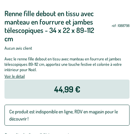
Renne fille debout en tissu avec
manteau en fourrure et jambes
réf : 1088798
télescopiques - 34 x 22 x 89-112
cm
Aucun avis client
Avec le renne fille debout en tissu avec manteau en fourrure et jambes
télescopiques 89-112 cm, apportez une touche festive et colorée à votre
intérieur pour Noël.
Voir le détail
44,99 €
Ce produit est indisponible en ligne, RDV en magasin pour le
découvrir !