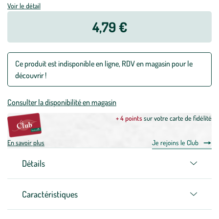
Voir le détail
4,79 €
Ce produit est indisponible en ligne, RDV en magasin pour le
découvrir !
Consulter la disponibilité en magasin
+ 4 points
sur votre carte de fidélité
En savoir plus
Je rejoins le Club
Détails
Caractéristiques