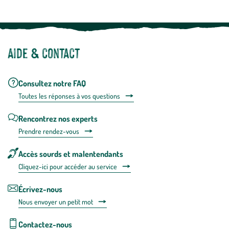
Aide & contact
Consultez notre FAQ
Toutes les répons
es à vos questions
Rencontrez nos experts
Prendre rendez-vous
Accès sourds et malentendants
Cliquez-ici pour accéder au service
Écrivez-nous
Nous envoyer un petit mot
Contactez-nous