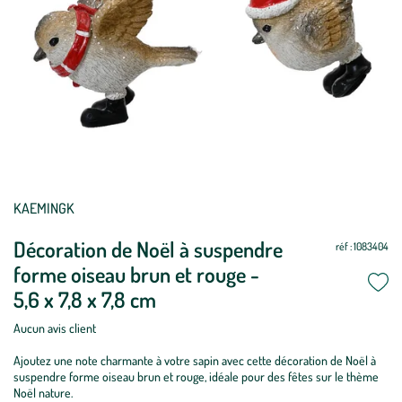
KAEMINGK
Décoration de Noël à suspendre
réf : 1083404
forme oiseau brun et rouge -
5,6 x 7,8 x 7,8 cm
Aucun avis client
Ajoutez une note charmante à votre sapin avec cette décoration de Noël à
suspendre forme oiseau brun et rouge, idéale pour des fêtes sur le thème
Noël nature.