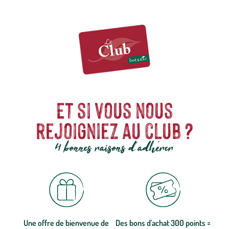
Et si vous nous
rejoigniez au club ?
4 bonnes raisons d'adhérer
Une offre de bienvenue de
Des bons d'achat 300 points =