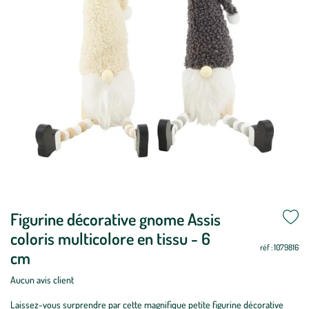
Figurine décorative gnome Assis
coloris multicolore en tissu - 6
réf : 1079816
cm
Aucun avis client
Laissez-vous surprendre par cette magnifique petite figurine décorative