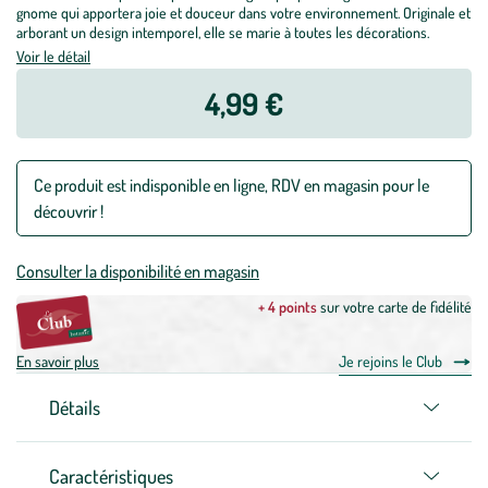
gnome qui apportera joie et douceur dans votre environnement. Originale et
arborant un design intemporel, elle se marie à toutes les décorations.
Voir le détail
4,99 €
Ce produit est indisponible en ligne, RDV en magasin pour le
découvrir !
Consulter la disponibilité en magasin
+ 4 points
sur votre carte de fidélité
En savoir plus
Je rejoins le Club
Détails
Caractéristiques