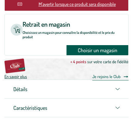
M'avertir lorsque ce produit sera disponible
Retrait en magasin
Choisissez un magasin pour connaître la disponibilité et le prix du
produit
Choisir un magasin
+ 4 points
sur votre carte de fidélité
En savoir plus
Je rejoins le Club
Détails
Caractéristiques