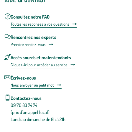
Consultez notre FAQ
Toutes les répons
es à vos questions
Rencontrez nos experts
Prendre rendez-vous
Accès sourds et malentendants
Cliquez-ici pour accéder au service
Écrivez-nous
Nous envoyer un petit mot
Contactez-nous
09 70 83 74 74
(prix d'un appel local)
Lundi au dimanche de 8h à 21h