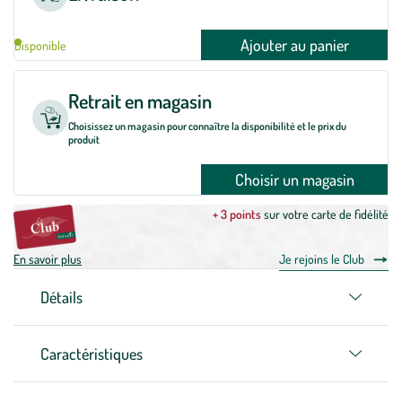
Ajouter au panier
Disponible
Retrait en magasin
Choisissez un magasin pour connaître la disponibilité et le prix du
produit
Choisir un magasin
+ 3 points
sur votre carte de fidélité
En savoir plus
Je rejoins le Club
Détails
Caractéristiques