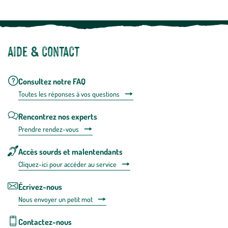
Aide & contact
Consultez notre FAQ
Toutes les répons
es à vos questions
Rencontrez nos experts
Prendre rendez-vous
Accès sourds et malentendants
Cliquez-ici pour accéder au service
Écrivez-nous
Nous envoyer un petit mot
Contactez-nous