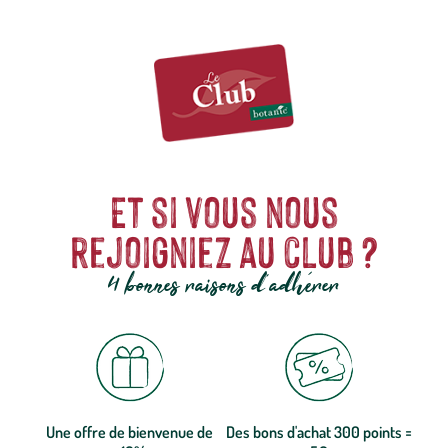
Et si vous nous
rejoigniez au club ?
4 bonnes raisons d'adhérer
Une offre de bienvenue de
Des bons d'achat 300 points =