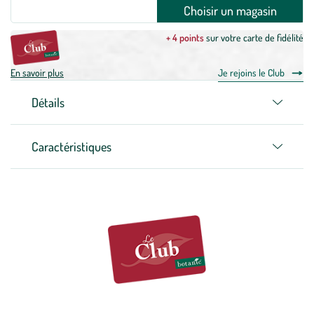
Choisir un magasin
+ 4 points
sur votre carte de fidélité
En savoir plus
Je rejoins le Club
Détails
Caractéristiques