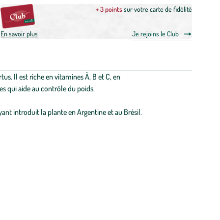
+ 3 points
sur votre carte de fidélité
En savoir plus
Je rejoins le Club
s. Il est riche en vitamines À, B et C, en
es qui aide au contrôle du poids.
ant introduit la plante en Argentine et au Brésil.