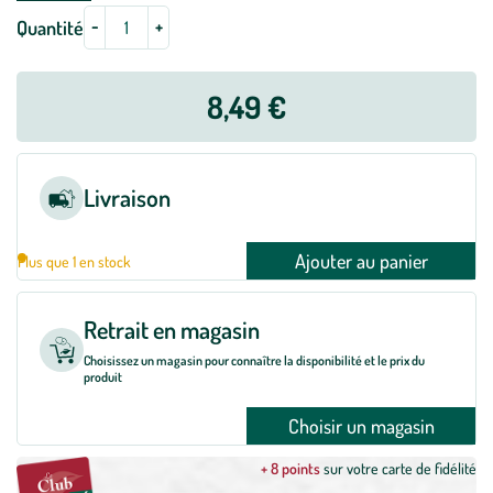
-
+
Quantité
8,49 €
Livraison
Ajouter au panier
Plus que 1 en stock
Retrait en magasin
Choisissez un magasin pour connaître la disponibilité et le prix du
produit
Choisir un magasin
+ 8 points
sur votre carte de fidélité