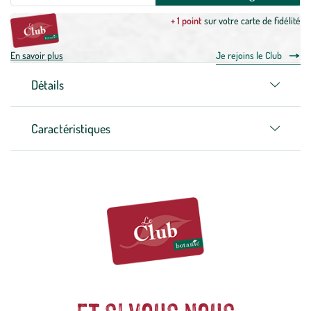
+ 1 point
sur votre carte de fidélité
En savoir plus
Je rejoins le Club
Détails
Caractéristiques