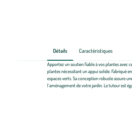
Détails
Caractéristiques
Apportez un soutien fiable à vos plantes avec c
plantes nécessitant un appui solide. Fabriqué en
espaces verts. Sa conception robuste assure un
l’aménagement de votre jardin. Le tuteur est é