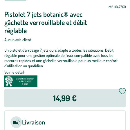
réf : 1047760
Pistolet 7 jets botanic® avec
gâchette verrouillable et débit
réglable
Aucun avis client
Un pistolet d’arrosage 7 jets qui s'adapte à toutes les situations. Débit
réglable pour une gestion optimale de l'eau, compatible avec tous les
raccords rapides et une gâchette verrouillable pour un meilleur confort
d’utilisation au quotidien.
Voir le détail
14,99 €
Livraison