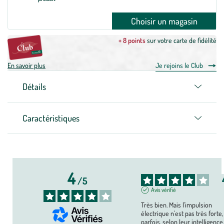
Choisir un magasin
+ 8 points
sur votre carte de fidélité
En savoir plus
Je rejoins le Club
Détails
Caractéristiques
4
/
5
Avis vérifié
Très bien. Mais l'impulsion 
électrique n'est pas très forte, 
parfois, selon leur intelligence, 