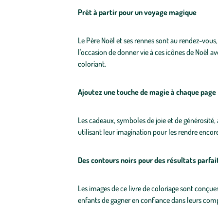
Prêt à partir pour un voyage magique
Le Père Noël et ses rennes sont au rendez-vous, 
l'occasion de donner vie à ces icônes de Noël av
coloriant.
Ajoutez une touche de magie à chaque page
Les cadeaux, symboles de joie et de générosité,
utilisant leur imagination pour les rendre encore
Des contours noirs pour des résultats parfai
Les images de ce livre de coloriage sont conçues
enfants de gagner en confiance dans leurs comp