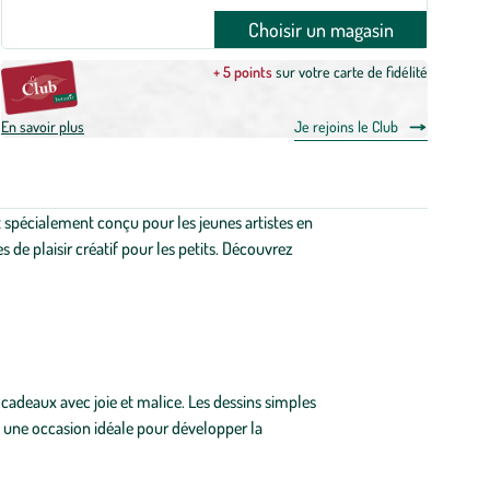
Choisir un magasin
+ 5 points
sur votre carte de fidélité
En savoir plus
Je rejoins le Club
st spécialement conçu pour les jeunes artistes en
s de plaisir créatif pour les petits. Découvrez
s cadeaux avec joie et malice. Les dessins simples
t une occasion idéale pour développer la