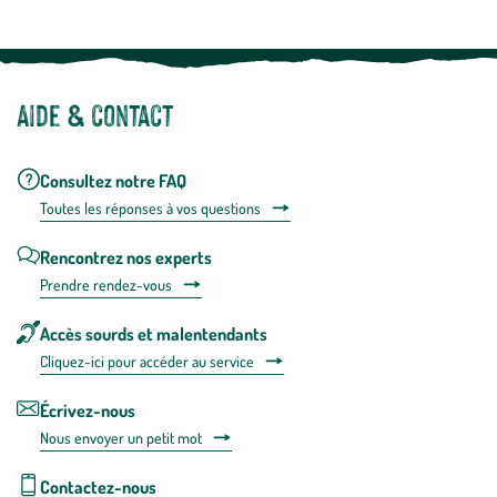
Aide & contact
Consultez notre FAQ
Toutes les répons
es à vos questions
Rencontrez nos experts
Prendre rendez-vous
Accès sourds et malentendants
Cliquez-ici pour accéder au service
Écrivez-nous
Nous envoyer un petit mot
Contactez-nous