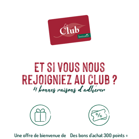
Et si vous nous
rejoigniez au club ?
4 bonnes raisons d'adhérer
Une offre de bienvenue de
Des bons d'achat 300 points =