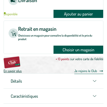
Livraison
Ajouter au panier
Disponible
Retrait en magasin
Choisissez un magasin pour connaître la disponibilité et le prix du
produit
Choisir un magasin
+ 13 points
sur votre carte de fidélité
En savoir plus
Je rejoins le Club
Détails
Caractéristiques