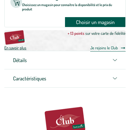
Choisissez un magasin pour connaître la disponibilité et le prix du
produit
Choisir un magasin
+ 13 points
sur votre carte de fidélité
En savoir plus
Je rejoins le Club
Détails
Caractéristiques