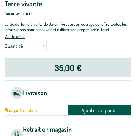
Terre vivante
Aucun avis client
Le Guide Terre Vivante du Jardin Forêt est un ouvrage qui offre toutes les
informations pour concevoir et cultiver son propre jardin-forêt.
Voir le détail
-
+
Quantité
35,00 €
Livraison
Ajouter au panier
Plus que 2 en stock
Retrait en magasin