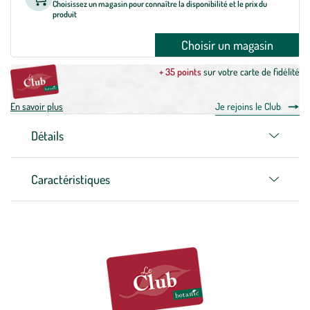
Choisissez un magasin pour connaître la disponibilité et le prix du
produit
Choisir un magasin
+ 35 points
sur votre carte de fidélité
En savoir plus
Je rejoins le Club
Détails
Caractéristiques