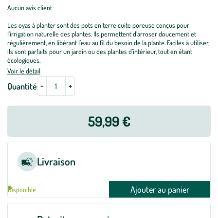
Aucun avis client
Les oyas à planter sont des pots en terre cuite poreuse conçus pour
l’irrigation naturelle des plantes. Ils permettent d’arroser doucement et
régulièrement, en libérant l’eau au fil du besoin de la plante. Faciles à utiliser,
ils sont parfaits pour un jardin ou des plantes d’intérieur, tout en étant
écologiques.
Voir le détail
-
+
Quantité
59,99 €
Livraison
Ajouter au panier
Disponible