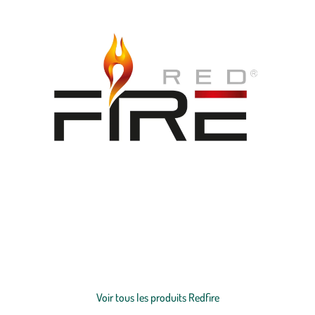
Les produits REDFIRE sont imaginés et conçus aux Pays Bas. Nous
sommes profondément passionnés par la mise en scène du feu dans
le jardin, de la décoration et de l’esthétisme. Nous attachons la plus
grande attention à la qualité de nos produits, et nous espérons que
vous vivrez une expérience agréable avec nos produits REDFIRE.
Voir plus
Voir tous les produits Redfire