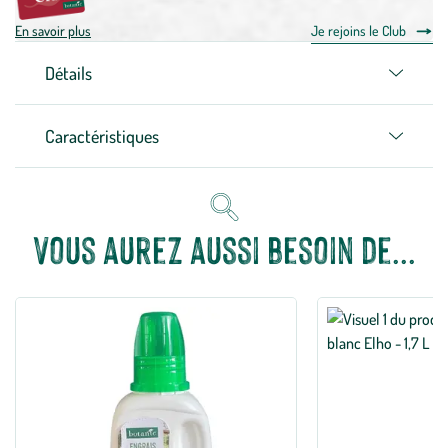
En savoir plus
Je rejoins le Club
Détails
Caractéristiques
Vous aurez aussi besoin de...