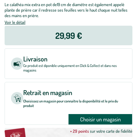
Le calathéa mix extra en pot de19 cm de diamètre est également appelé
plante de prière car il redresse ses feuilles vers le haut chaque nuit telles
des mains en prière.
Voir le détail
29,99 €
Livraison
Ce produit est diponible uniquement en Click & Collect et dans nos
magasins
Retrait en magasin
Choisissez un magasin pour connaître la disponibilité et le prix du
produit
Choisir un magasin
+ 29 points
sur votre carte de fidélité