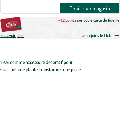
Choisir un magasin
+ 12 points
sur votre carte de fidélité
En savoir plus
Je rejoins le Club
utiliser comme accessoire décoratif pour
ecueillant une plante, transformer une pièce