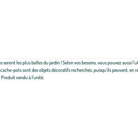
 seront les plus belles du jardin ! Selon vos besoins, vous pouvez aussi l’
cache-pots sont des objets décoratifs recherchés, puisqu’ils peuvent, en r
 Produit vendu à l'unité.