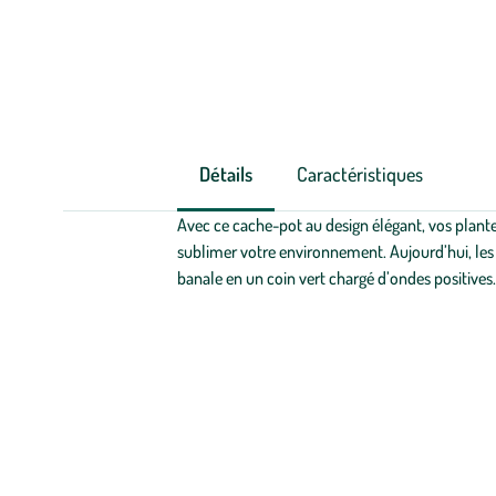
Détails
Caractéristiques
Avec ce cache-pot au design élégant, vos plantes
sublimer votre environnement. Aujourd’hui, les 
banale en un coin vert chargé d’ondes positives.