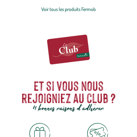
Voir tous les produits Fermob
Et si vous nous
rejoigniez au club ?
4 bonnes raisons d'adhérer