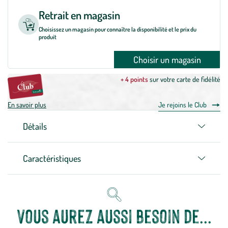
Retrait en magasin
Choisissez un magasin pour connaître la disponibilité et le prix du
produit
Choisir un magasin
+ 4 points
sur votre carte de fidélité
En savoir plus
Je rejoins le Club
Détails
Caractéristiques
Vous aurez aussi besoin de...