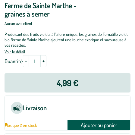
Ferme de Sainte Marthe -
graines à semer
Aucun avis client
Produisant des fruits violets à l’allure unique, les graines de Tomatillo violet
bio Ferme de Sainte Marthe ajoutent une touche exotique et savoureuse à
vos recettes.
Voir le détail
-
+
Quantité
4,99 €
Livraison
Ajouter au panier
Plus que 2 en stock