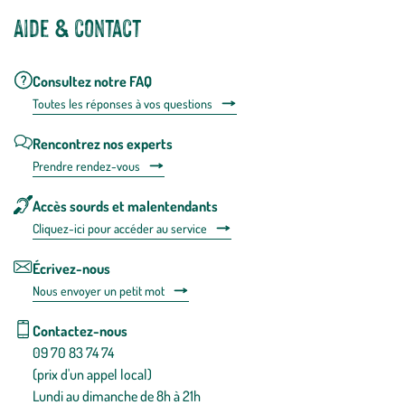
Aide & contact
Consultez notre FAQ
Toutes les répons
es à vos questions
Rencontrez nos experts
Prendre rendez-vous
Accès sourds et malentendants
Cliquez-ici pour accéder au service
Écrivez-nous
Nous envoyer un petit mot
Contactez-nous
09 70 83 74 74
(prix d'un appel local)
Lundi au dimanche de 8h à 21h