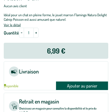
Aucun avis client
Idéal pour un chat en pleine forme, le jouet marron Flamingo Natura Delight
Catnip Poisson est aussi amusant que naturel.
Voir le détail
-
+
Quantité
6,99 €
Livraison
Ajouter au panier
Disponible
Retrait en magasin
Choisissez un magasin pour connaître la disponibilité et le prix du