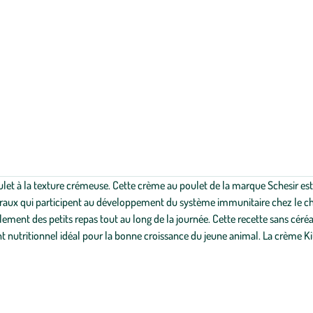
et à la texture crémeuse. Cette crème au poulet de la marque Schesir est 
raux qui participent au développement du système immunitaire chez le ch
lement des petits repas tout au long de la journée. Cette recette sans céré
t nutritionnel idéal pour la bonne croissance du jeune animal. La crème Ki