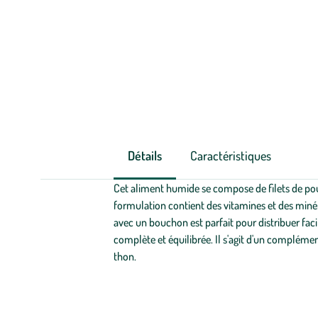
Détails
Caractéristiques
Cet aliment humide se compose de filets de poul
formulation contient des vitamines et des miné
avec un bouchon est parfait pour distribuer faci
complète et équilibrée. Il s'agit d'un complémen
thon.