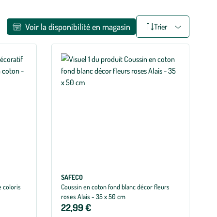
Voir la disponibilité en magasin
Trier
SAFECO
 coloris
Coussin en coton fond blanc décor fleurs
roses Alais - 35 x 50 cm
22,99 €