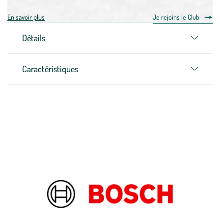
En savoir plus
Je rejoins le Club
Détails
Caractéristiques
Zoom sur la marque