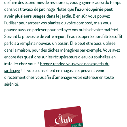
de faire des économies de ressources, vous gagnerez aussi du temps
dans vos travaux de jardinage. Notez que
l’eau récupérée peut
avoir plusieurs usages dans le jardin
. Bien sûr, vous pouvez
l’utiliser pour arroser vos plantes ou votre compost, mais vous
pouvez aussi en prélever pour nettoyer vos outils et votre matériel.
Suivant la pluviosité de votre région, l’eau récupérée puis filtrée suffit
parfois à remplir à nouveau un bassin. Elle peut être aussi utilisée
dans la maison, pour des tâches ménagères par exemple. Vous avez
encore des questions sur les récupérateurs d’eau ou souhaitez en
installer chez vous ?
Prenez rendez-vous avec nos experts du
jardinage
! Ils vous conseillent en magasin et peuvent venir
directement chez vous afin d’aménager votre extérieur en toute
sérénité.