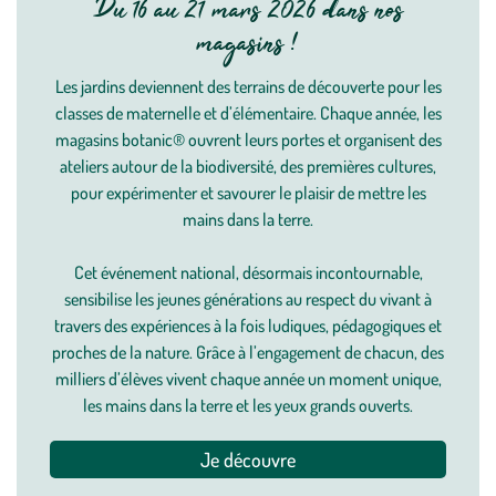
Du 16 au 21 mars 2026 dans nos
magasins !
Les jardins deviennent des terrains de découverte pour les
classes de maternelle et d’élémentaire. Chaque année, les
magasins botanic® ouvrent leurs portes et organisent des
ateliers autour de la biodiversité, des premières cultures,
pour expérimenter et savourer le plaisir de mettre les
mains dans la terre.
Cet événement national, désormais incontournable,
sensibilise les jeunes générations au respect du vivant à
travers des expériences à la fois ludiques, pédagogiques et
proches de la nature. Grâce à l’engagement de chacun, des
milliers d’élèves vivent chaque année un moment unique,
les mains dans la terre et les yeux grands ouverts.
Je découvre