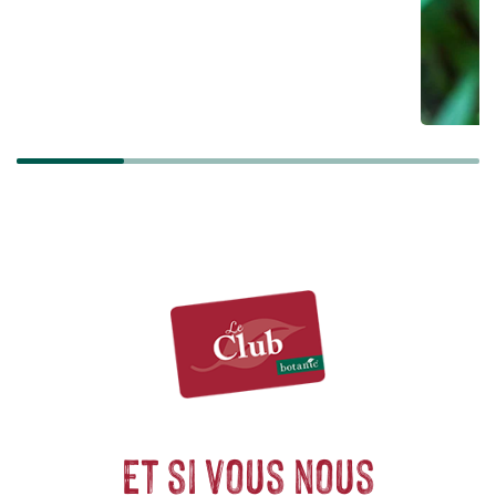
Et si vous nous