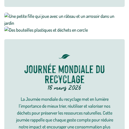
Journée mondiale du
recyclage
18 mars 2026
La Journée mondiale du recyclage met en lumière
l’importance de mieux trier, réutiliser et valoriser nos
déchets pour préserver les ressources naturelles. Cette
journée rappelle que chaque geste compte pour réduire
notre impact et encourager une consommation plus