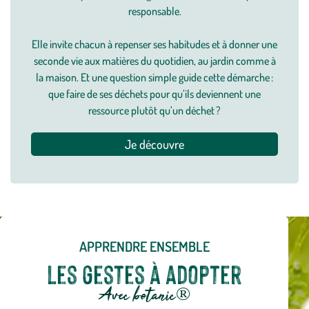
responsable.
Elle invite chacun à repenser ses habitudes et à donner une
seconde vie aux matières du quotidien, au jardin comme à
la maison. Et une question simple guide cette démarche :
que faire de ses déchets pour qu’ils deviennent une
ressource plutôt qu’un déchet ?
Je découvre
APPRENDRE ENSEMBLE
Les gestes à adopter
Avec botanic®