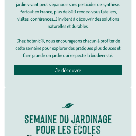
jardin vivant peut s’épanouir sans pesticides de synthèse.
Partout en France, plus de 500 rendez‑vous (ateliers,
visites, conférences...) invitent à découvrir des solutions
naturelles et durables.
Chez botanic®, nous encourageons chacun à profiter de
cette semaine pour explorer des pratiques plus douces et
faire grandir un jardin qui respecte la biodiversité.
Je découvre
Semaine du jardinage
pour les écoles