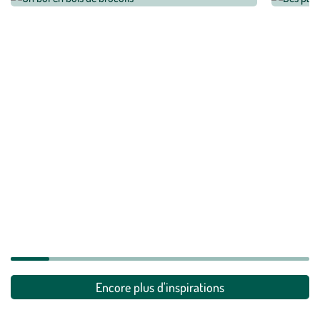
Encore plus d'inspirations