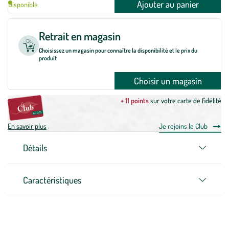
Ajouter au panier
Disponible
Retrait en magasin
Choisissez un magasin pour connaître la disponibilité et le prix du
produit
Choisir un magasin
+ 11 points
sur votre carte de fidélité
En savoir plus
Je rejoins le Club
Détails
Caractéristiques