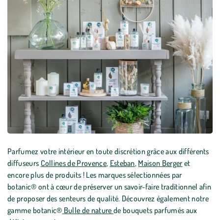
Parfumez votre intérieur en toute discrétion grâce aux différents
diffuseurs
Collines de Provence
,
Esteban
,
Maison Berger
et
encore plus de produits ! Les marques sélectionnées par
botanic® ont à cœur de préserver un savoir-faire traditionnel afin
de proposer des senteurs de qualité. Découvrez également notre
gamme botanic®
Bulle de nature
de bouquets parfumés aux