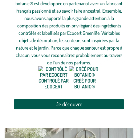
botanic® est développée en partenariat avec un fabricant
français passionné et au savoir faire ancestral. Ensemble,
nous avons apporté la plus grande attention à la
composition des produits en privilégiant des ingrédients
contrôlés et labellisés par Ecocert Greenlife. Véritables
objets de décoration, les senteurs sont inspirées par la
nature et le jardin. Parce que chaque senteur est propre à
chacun, vous vous reconnaîtrez probablement au travers
de l’un de nos parfums.
CONTRÔLÉ PAR
CRÉÉ POUR
ECOCERT
BOTANIC®
Je découvre