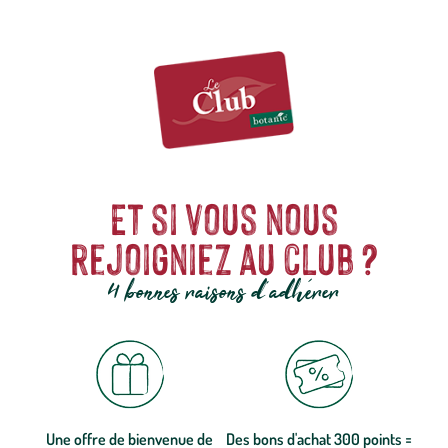
Et si vous nous
rejoigniez au club ?
4 bonnes raisons d'adhérer
Une offre de bienvenue de
Des bons d'achat 300 points =