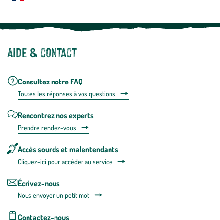
Aide & contact
Consultez notre FAQ
Toutes les répons
es à vos questions
Rencontrez nos experts
Prendre rendez-vous
Accès sourds et malentendants
Cliquez-ici pour accéder au service
Écrivez-nous
Nous envoyer un petit mot
Contactez-nous