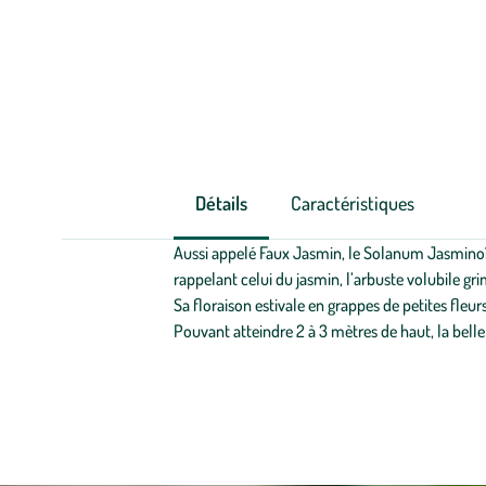
Détails
Caractéristiques
Aussi appelé Faux Jasmin, le Solanum Jasminoïdes
rappelant celui du jasmin, l’arbuste volubile gr
Sa floraison estivale en grappes de petites fleu
Pouvant atteindre 2 à 3 mètres de haut, la belle