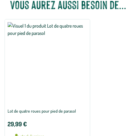
Vous aurez aussi besoin de...
Lot de quatre roues pour pied de parasol
29,99 €