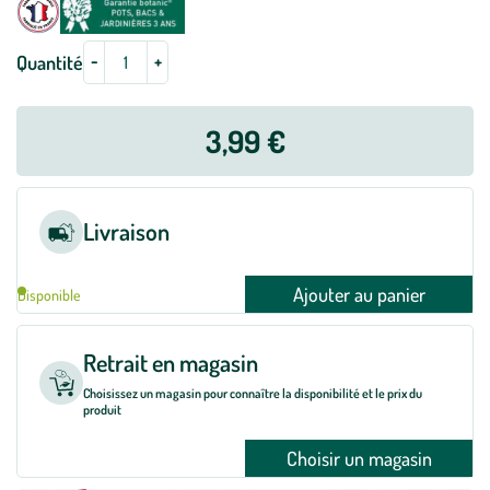
-
+
Quantité
3,99 €
Livraison
Ajouter au panier
Disponible
Retrait en magasin
Choisissez un magasin pour connaître la disponibilité et le prix du
produit
Choisir un magasin