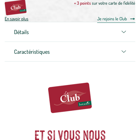
+ 3 points
sur votre carte de fidélité
En savoir plus
Je rejoins le Club
Détails
Caractéristiques
Et si vous nous