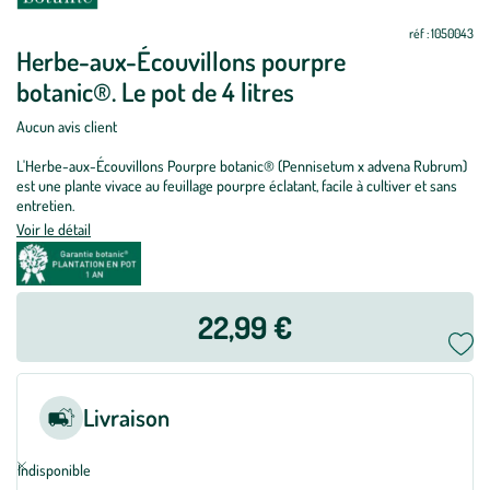
réf : 1050043
Herbe-aux-Écouvillons pourpre
botanic®. Le pot de 4 litres
Aucun avis client
L'Herbe-aux-Écouvillons Pourpre botanic® (Pennisetum x advena Rubrum)
est une plante vivace au feuillage pourpre éclatant, facile à cultiver et sans
entretien.
Voir le détail
22,99 €
Livraison
Indisponible