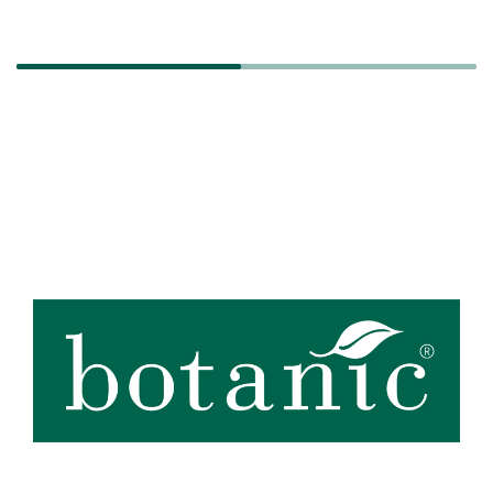
Zoom sur la marque